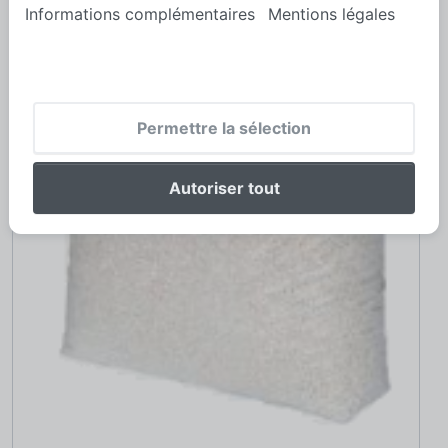
Informations complémentaires
Mentions légales
Permettre la sélection
Autoriser tout