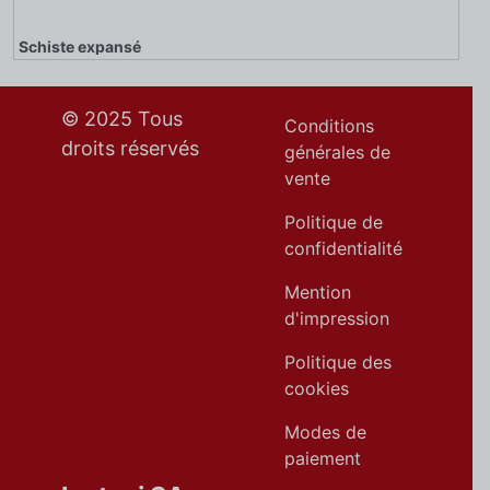
Schiste expansé
© 2025 Tous
Conditions
droits réservés
générales de
vente
Politique de
confidentialité
Mention
d'impression
Politique des
cookies
Modes de
paiement