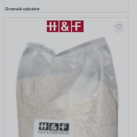
Granulé calcaire