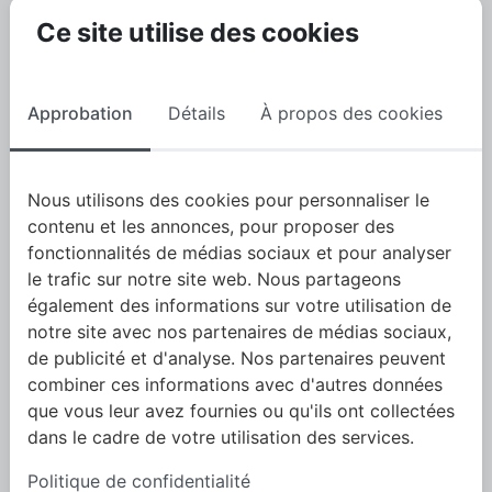
Silencium
Ce site utilise des cookies
Approbation
Détails
À propos des cookies
Nous utilisons des cookies pour personnaliser le
contenu et les annonces, pour proposer des
fonctionnalités de médias sociaux et pour analyser
le trafic sur notre site web. Nous partageons
également des informations sur votre utilisation de
notre site avec nos partenaires de médias sociaux,
de publicité et d'analyse. Nos partenaires peuvent
combiner ces informations avec d'autres données
que vous leur avez fournies ou qu'ils ont collectées
dans le cadre de votre utilisation des services.
Politique de confidentialité