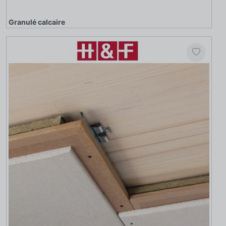
Granulé calcaire