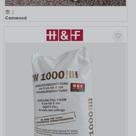
2
Cemwood