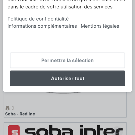
dans le cadre de votre utilisation des services.
Politique de confidentialité
Informations complémentaires
Mentions légales
Permettre la sélection
Autoriser tout
2
Soba - Redline