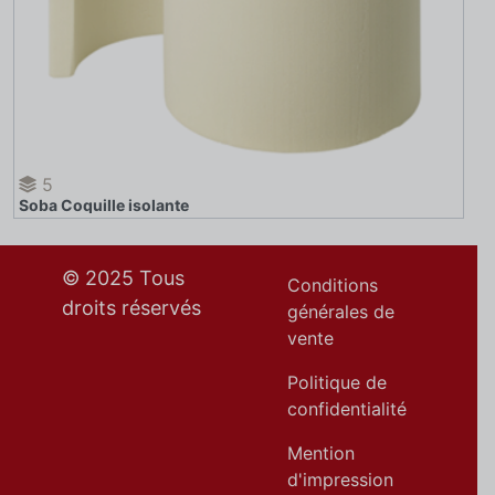
5
Soba Coquille isolante
© 2025 Tous
Conditions
droits réservés
générales de
vente
Politique de
confidentialité
Mention
d'impression