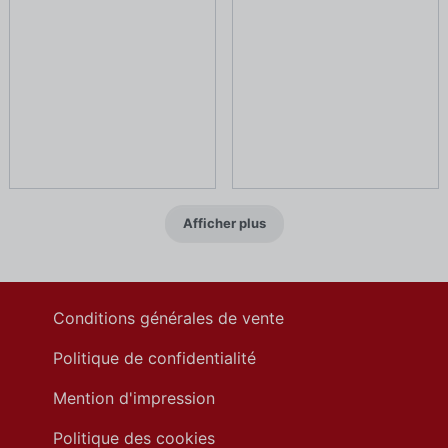
Afficher plus
Conditions générales de vente
Politique de confidentialité
Mention d'impression
Politique des cookies