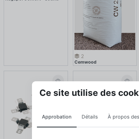
2
Cemwood
Ce site utilise des cook
Approbation
Détails
À propos des