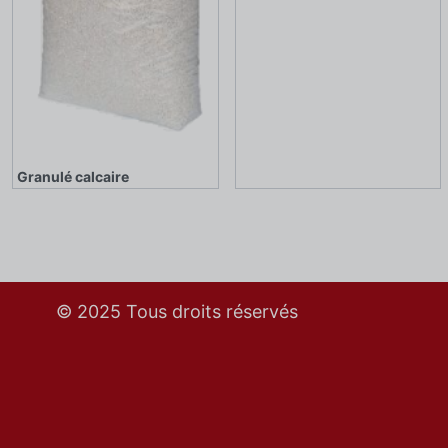
Granulé calcaire
© 2025 Tous droits réservés