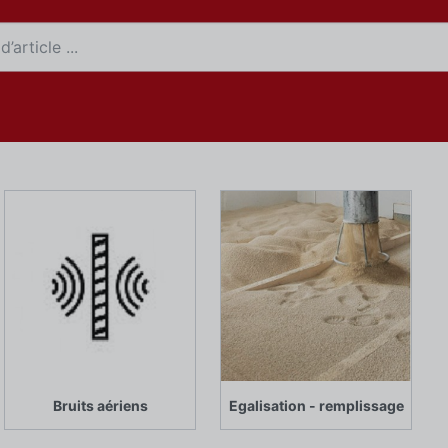
Bruits aériens
Egalisation - remplissage