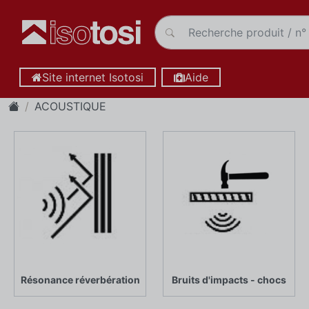
Site internet Isotosi
Aide
ACOUSTIQUE
Résonance réverbération
Bruits d'impacts - chocs