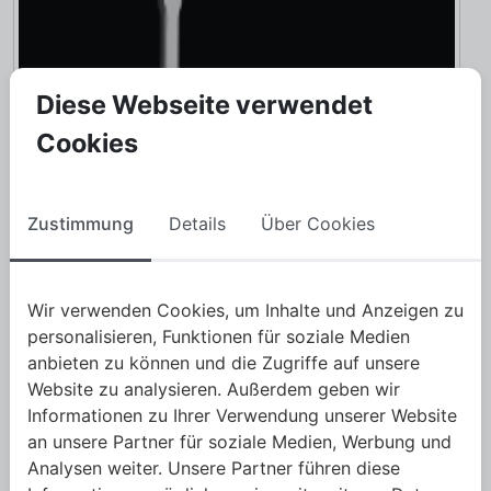
Diese Webseite verwendet
Cookies
Zustimmung
Details
Über Cookies
Wir verwenden Cookies, um Inhalte und Anzeigen zu
personalisieren, Funktionen für soziale Medien
anbieten zu können und die Zugriffe auf unsere
Website zu analysieren. Außerdem geben wir
Informationen zu Ihrer Verwendung unserer Website
9
Impertek - Zubehör
an unsere Partner für soziale Medien, Werbung und
Analysen weiter. Unsere Partner führen diese