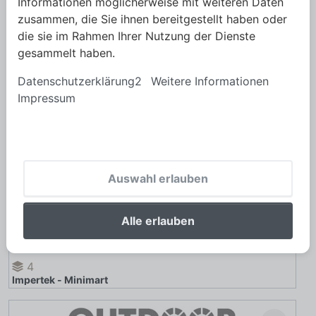
Informationen möglicherweise mit weiteren Daten
zusammen, die Sie ihnen bereitgestellt haben oder
die sie im Rahmen Ihrer Nutzung der Dienste
gesammelt haben.
Datenschutzerklärung2
Weitere Informationen
Impressum
Auswahl erlauben
Alle erlauben
4
Impertek - Minimart