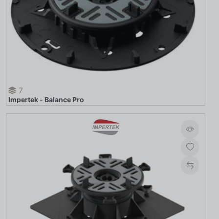
7
Impertek - Balance Pro