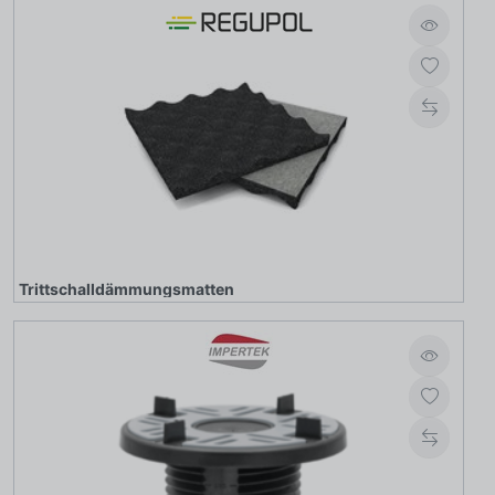
Trittschalldämmungsmatten