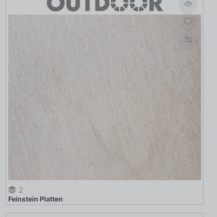
2
Feinstein Platten